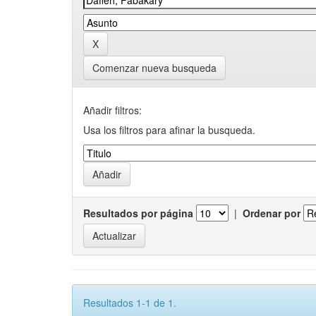
Comenzar nueva busqueda
Añadir filtros:
Usa los filtros para afinar la busqueda.
Resultados por página
|
Ordenar por
Resultados 1-1 de 1.