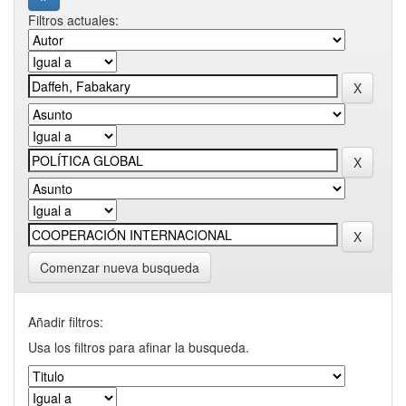
Filtros actuales:
Comenzar nueva busqueda
Añadir filtros:
Usa los filtros para afinar la busqueda.