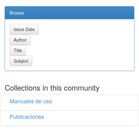
Browse
Collections in this community
Manuales de uso
Publicaciones