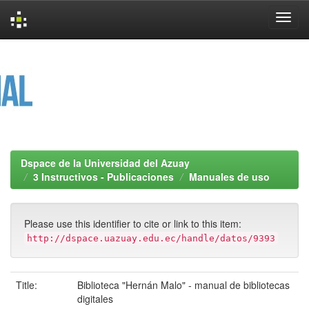
Skip
navigation
Dspace de la Universidad del Azuay
3 Instructivos - Publicaciones
Manuales de uso
Please use this identifier to cite or link to this item:
http://dspace.uazuay.edu.ec/handle/datos/9393
Title:
Biblioteca "Hernán Malo" - manual de bibliotecas
digitales