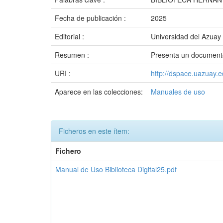
Fecha de publicación :
2025
Editorial :
Universidad del Azuay
Resumen :
Presenta un documento
URI :
http://dspace.uazuay.
Aparece en las colecciones:
Manuales de uso
Ficheros en este ítem:
Fichero
Manual de Uso Biblioteca Digital25.pdf