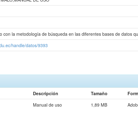
 con la metodología de búsqueda en las diferentes bases de datos que
edu.ec/handle/datos/9393
Descripción
Tamaño
Form
Manual de uso
1,89 MB
Adob