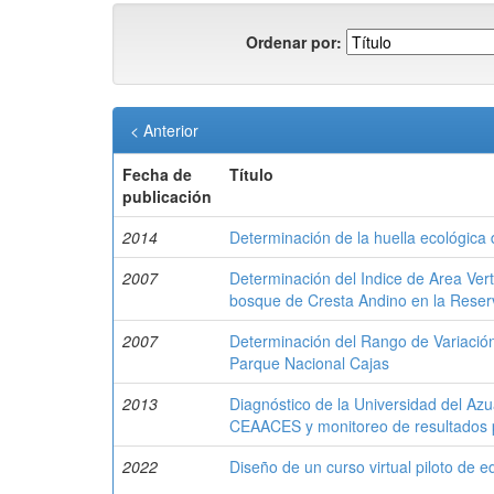
Ordenar por:
< Anterior
Fecha de
Título
publicación
2014
Determinación de la huella ecológica
2007
Determinación del Indice de Area Vert
bosque de Cresta Andino en la Reser
2007
Determinación del Rango de Variación
Parque Nacional Cajas
2013
Diagnóstico de la Universidad del Azu
CEAACES y monitoreo de resultados p
2022
Diseño de un curso virtual piloto de 