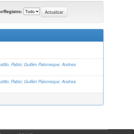
r/Registro:
tillo, Pablo
;
Guillén Palomeque, Andrea
tillo, Pablo
;
Guillén Palomeque, Andrea