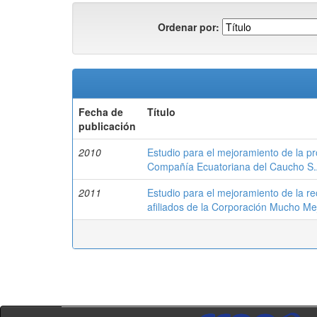
Ordenar por:
Fecha de
Título
publicación
2010
Estudio para el mejoramiento de la pr
Compañía Ecuatoriana del Caucho S.
2011
Estudio para el mejoramiento de la re
afiliados de la Corporación Mucho Me