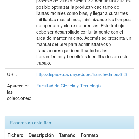
proceso de vulcanización. Se demuestra que es
posible optimizar la productividad tanto de
llantas radiales como bias, y llegar a curar tres
mil llantas más al mes, minimizando los tiempos
de apertura y cierre de prensas. Este trabajo
debe ser desarrollado conjuntamente con el
área de mantenimiento. Además se presenta un
manual del SIM para administrativos y
trabajadores que identifica todas las
herramientas y beneficios identificados en este
trabajo.
URI :
http://dspace.uazuay.edu.ec/handle/datos/613
Aparece en
Facultad de Ciencia y Tecnología
las
colecciones:
Ficheros en este ítem:
Fichero
Descripción
Tamaño
Formato