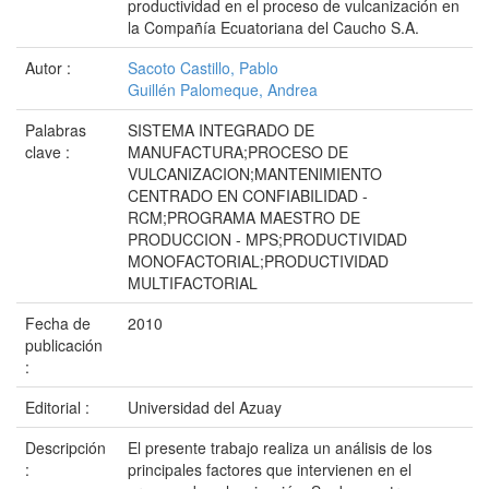
productividad en el proceso de vulcanización en
la Compañía Ecuatoriana del Caucho S.A.
Autor :
Sacoto Castillo, Pablo
Guillén Palomeque, Andrea
Palabras
SISTEMA INTEGRADO DE
clave :
MANUFACTURA;PROCESO DE
VULCANIZACION;MANTENIMIENTO
CENTRADO EN CONFIABILIDAD -
RCM;PROGRAMA MAESTRO DE
PRODUCCION - MPS;PRODUCTIVIDAD
MONOFACTORIAL;PRODUCTIVIDAD
MULTIFACTORIAL
Fecha de
2010
publicación
:
Editorial :
Universidad del Azuay
Descripción
El presente trabajo realiza un análisis de los
:
principales factores que intervienen en el