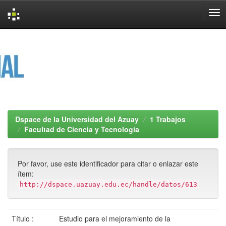
Skip
navigation
Dspace de la Universidad del Azuay
1 Trabajos
Facultad de Ciencia y Tecnología
Por favor, use este identificador para citar o enlazar este
ítem:
http://dspace.uazuay.edu.ec/handle/datos/613
Título :
Estudio para el mejoramiento de la