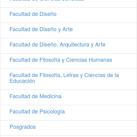
Facultad de Diseño
Facultad de Diseño y Arte
Facultad de Diseño, Arquitectura y Arte
Facultad de Filosofía y Ciencias Humanas
Facultad de Filosofía, Letras y Ciencias de la
Educación
Facultad de Medicina
Facultad de Psicología
Posgrados