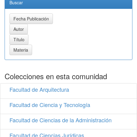
Buscar
Colecciones en esta comunidad
Facultad de Arquitectura
Facultad de Ciencia y Tecnología
Facultad de Ciencias de la Administración
Facultad de Ciencias Jurídicas