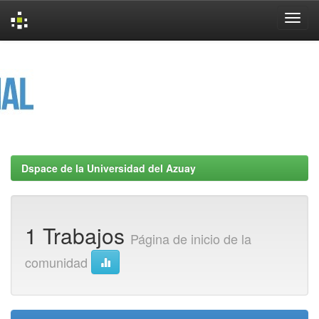
Skip
navigation
Dspace de la Universidad del Azuay
1 Trabajos
Página de inicio de la
comunidad