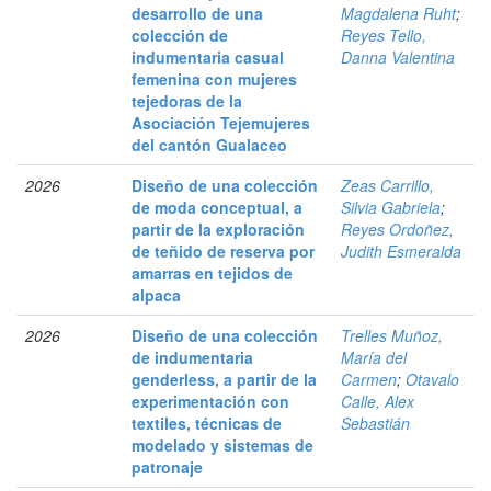
desarrollo de una
Magdalena Ruht
;
colección de
Reyes Tello,
indumentaria casual
Danna Valentina
femenina con mujeres
tejedoras de la
Asociación Tejemujeres
del cantón Gualaceo
2026
Diseño de una colección
Zeas Carrillo,
de moda conceptual, a
Silvia Gabriela
;
partir de la exploración
Reyes Ordoñez,
de teñido de reserva por
Judith Esmeralda
amarras en tejidos de
alpaca
2026
Diseño de una colección
Trelles Muñoz,
de indumentaria
María del
genderless, a partir de la
Carmen
;
Otavalo
experimentación con
Calle, Alex
textiles, técnicas de
Sebastián
modelado y sistemas de
patronaje