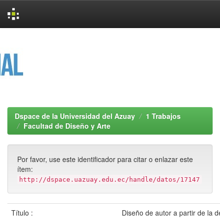
Skip
navigation
Dspace de la Universidad del Azuay
1 Trabajos
Facultad de Diseño y Arte
Por favor, use este identificador para citar o enlazar este
ítem:
http://dspace.uazuay.edu.ec/handle/datos/17147
Título :
Diseño de autor a partir de la 