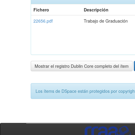
Fichero
Descripción
22656.pdf
Trabajo de Graduación
Mostrar el registro Dublin Core completo del ítem
Los ítems de DSpace están protegidos por copyright