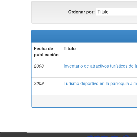
Ordenar por:
Fecha de
Título
publicación
2008
Inventario de atractivos turísticos de 
2009
Turismo deportivo en la parroquia Ji