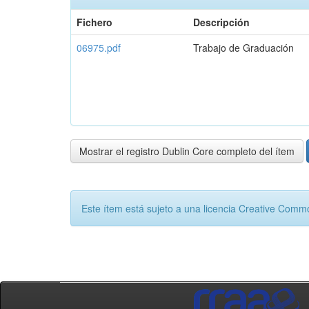
Fichero
Descripción
06975.pdf
Trabajo de Graduación
Mostrar el registro Dublin Core completo del ítem
Este ítem está sujeto a una licencia Creative Com