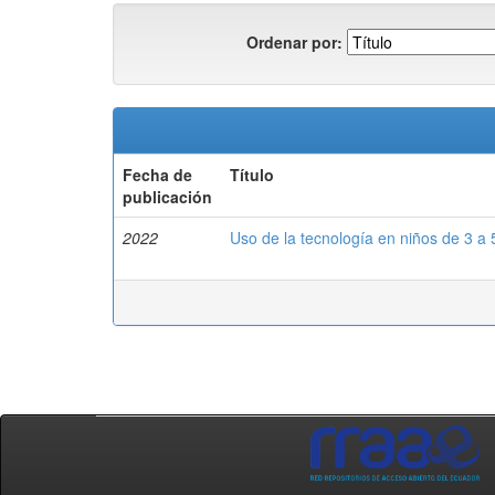
Ordenar por:
Fecha de
Título
publicación
2022
Uso de la tecnología en niños de 3 