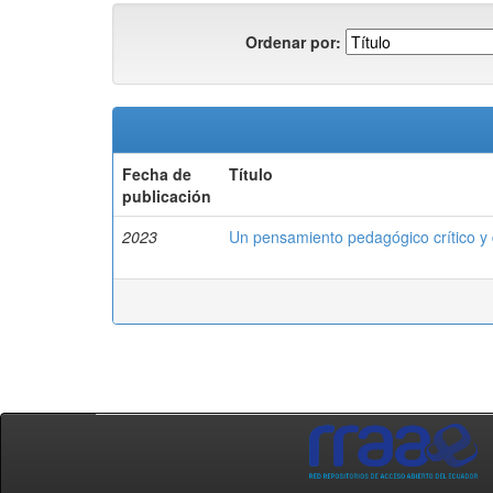
Ordenar por:
Fecha de
Título
publicación
2023
Un pensamiento pedagógico crítico y