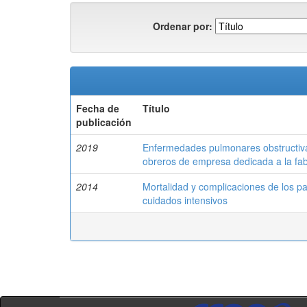
Ordenar por:
Fecha de
Título
publicación
2019
Enfermedades pulmonares obstructiva
obreros de empresa dedicada a la fa
2014
Mortalidad y complicaciones de los pa
cuidados intensivos