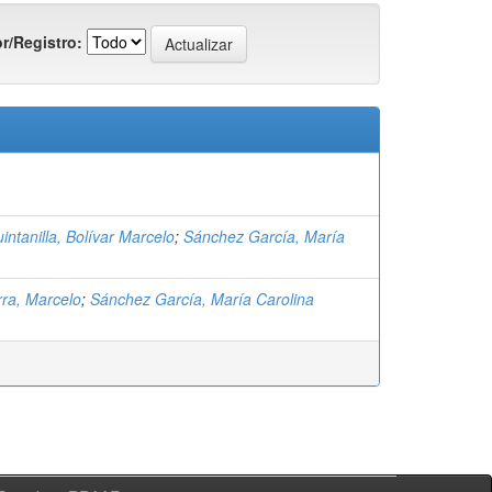
r/Registro:
intanilla, Bolívar Marcelo
;
Sánchez García, María
ra, Marcelo
;
Sánchez García, María Carolina