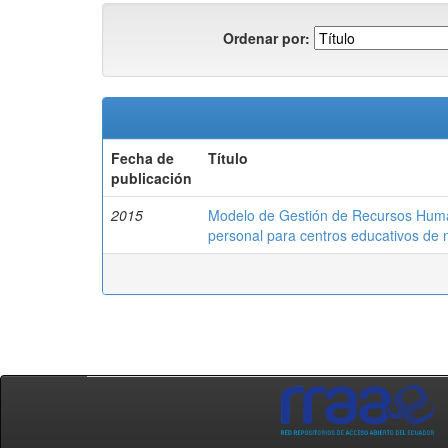
Ordenar por:
Fecha de
Título
publicación
2015
Modelo de Gestión de Recursos Huma
personal para centros educativos de 