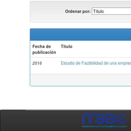
Ordenar por:
Fecha de
Título
publicación
2016
Estudio de Factibilidad de una empr