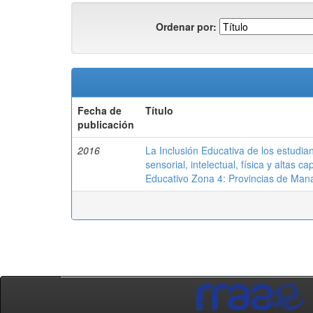
Ordenar por:
Fecha de
Título
publicación
2016
La Inclusión Educativa de los estudi
sensorial, intelectual, física y altas 
Educativo Zona 4: Provincias de Man