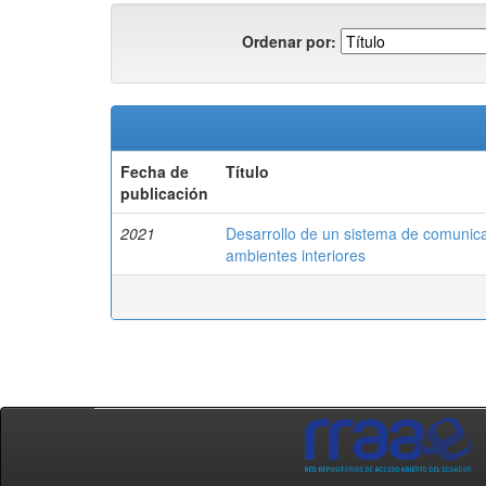
Ordenar por:
Fecha de
Título
publicación
2021
Desarrollo de un sistema de comunicac
ambientes interiores