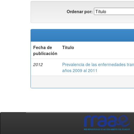
Ordenar por:
Fecha de
Título
publicación
2012
Prevalencia de las enfermedades tran
años 2009 al 2011