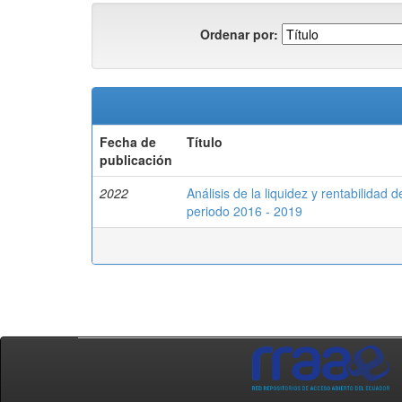
Ordenar por:
Fecha de
Título
publicación
2022
Análisis de la liquidez y rentabilidad 
periodo 2016 - 2019