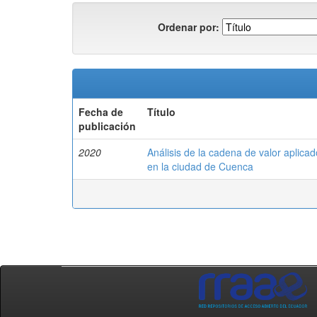
Ordenar por:
Fecha de
Título
publicación
2020
Análisis de la cadena de valor aplica
en la ciudad de Cuenca