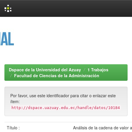
Skip
navigation
Dspace de la Universidad del Azuay
1 Trabajos
Facultad de Ciencias de la Administración
Por favor, use este identificador para citar o enlazar este
ítem:
http://dspace.uazuay.edu.ec/handle/datos/10184
Título :
Análisis de la cadena de valor a