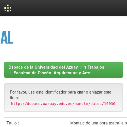
Skip
navigation
Dspace de la Universidad del Azuay
1 Trabajos
Facultad de Diseño, Arquitectura y Arte
Por favor, use este identificador para citar o enlazar este
ítem:
http://dspace.uazuay.edu.ec/handle/datos/10030
Título :
Montaje de una obra teatral a pa