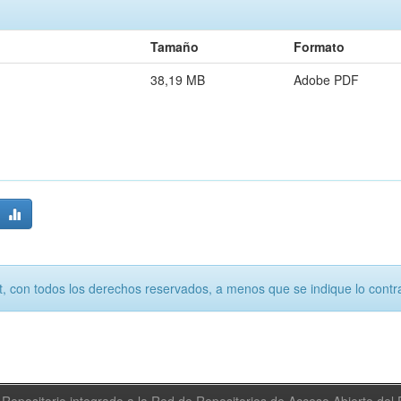
Tamaño
Formato
38,19 MB
Adobe PDF
, con todos los derechos reservados, a menos que se indique lo contra