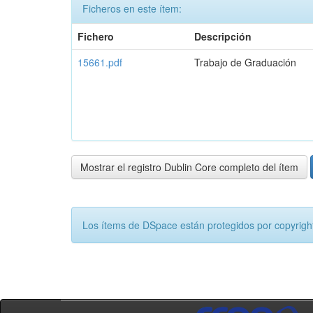
Ficheros en este ítem:
Fichero
Descripción
15661.pdf
Trabajo de Graduación
Mostrar el registro Dublin Core completo del ítem
Los ítems de DSpace están protegidos por copyright