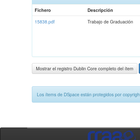
Fichero
Descripción
15838.pdf
Trabajo de Graduación
Mostrar el registro Dublin Core completo del ítem
Los ítems de DSpace están protegidos por copyright