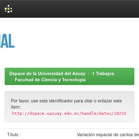
Skip
navigation
Dspace de la Universidad del Azuay
1 Trabajos
Facultad de Ciencia y Tecnología
Por favor, use este identificador para citar o enlazar este
ítem:
http://dspace.uazuay.edu.ec/handle/datos/10233
Título :
Variación espacial de cantos de