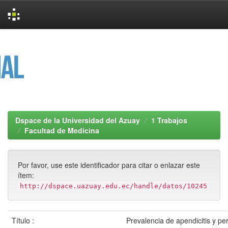
Skip
navigation
Dspace de la Universidad del Azuay
1 Trabajos
Facultad de Medicina
Por favor, use este identificador para citar o enlazar este
ítem:
http://dspace.uazuay.edu.ec/handle/datos/10245
Título :
Prevalencia de apendicitis y per