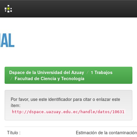
Skip
navigation
Dspace de la Universidad del Azuay
1 Trabajos
Facultad de Ciencia y Tecnología
Por favor, use este identificador para citar o enlazar este
ítem:
http://dspace.uazuay.edu.ec/handle/datos/10631
Título :
Estimación de la contaminación 