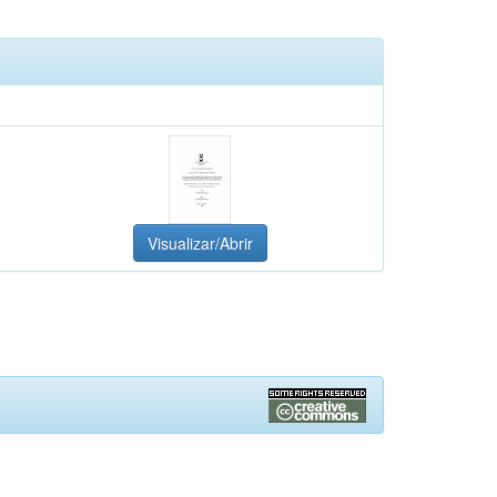
Visualizar/Abrir