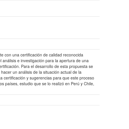
 con una certificación de calidad reconocida
 análisis e investigación para la apertura de una
ificación. Para el desarrollo de esta propuesta se
hacer un análisis de la situación actual de la
a certificación y sugerencias para que este proceso
s países, estudio que se lo realizó en Perú y Chile,