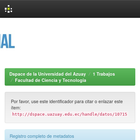
Skip
navigation
Dspace de la Universidad del Azuay
1 Trabajos
Facultad de Ciencia y Tecnología
Por favor, use este identificador para citar o enlazar este
ítem:
http://dspace.uazuay.edu.ec/handle/datos/10715
Registro completo de metadatos