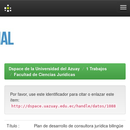
Skip
navigation
Dspace de la Universidad del Azuay
1 Trabajos
Facultad de Ciencias Jurídicas
Por favor, use este identificador para citar o enlazar este
ítem:
http://dspace.uazuay.edu.ec/handle/datos/1088
Título :
Plan de desarrollo de consultora jurídica bilingüe