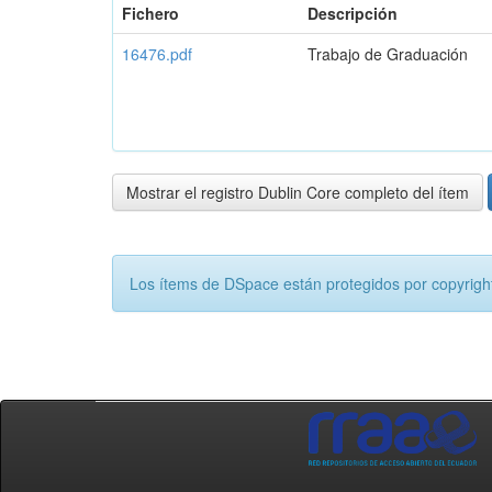
Fichero
Descripción
16476.pdf
Trabajo de Graduación
Mostrar el registro Dublin Core completo del ítem
Los ítems de DSpace están protegidos por copyright