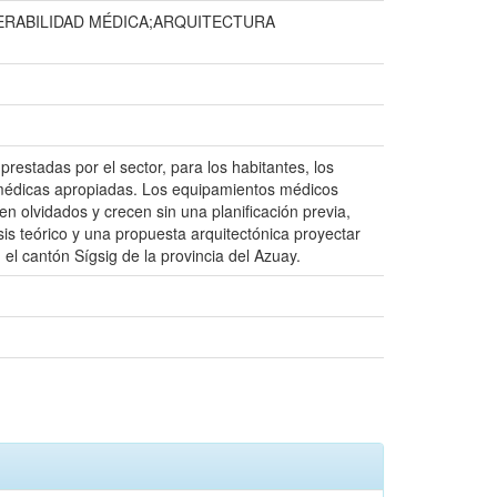
ERABILIDAD MÉDICA;ARQUITECTURA
prestadas por el sector, para los habitantes, los
 médicas apropiadas. Los equipamientos médicos
 olvidados y crecen sin una planificación previa,
is teórico y una propuesta arquitectónica proyectar
el cantón Sígsig de la provincia del Azuay.