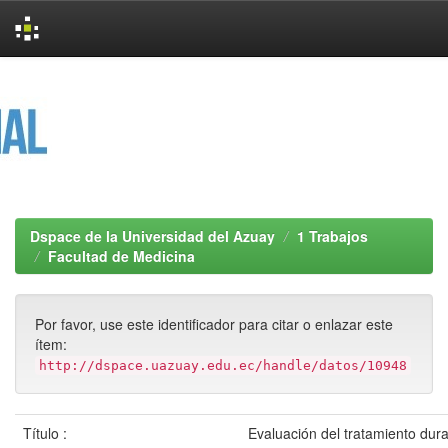
Skip
navigation
Dspace de la Universidad del Azuay
1 Trabajos
Facultad de Medicina
Por favor, use este identificador para citar o enlazar este
ítem:
http://dspace.uazuay.edu.ec/handle/datos/10948
Título :
Evaluación del tratamiento dura