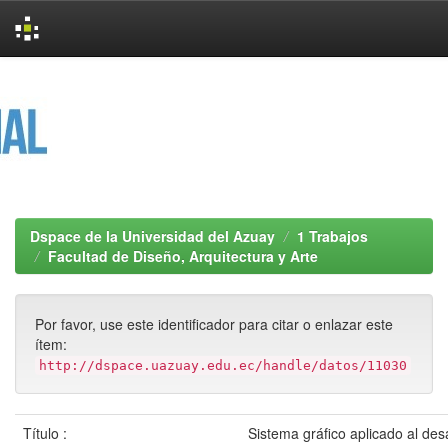
Skip
navigation
Dspace de la Universidad del Azuay
1 Trabajos
Facultad de Diseño, Arquitectura y Arte
Por favor, use este identificador para citar o enlazar este
ítem:
http://dspace.uazuay.edu.ec/handle/datos/11030
Título :
Sistema gráfico aplicado al des