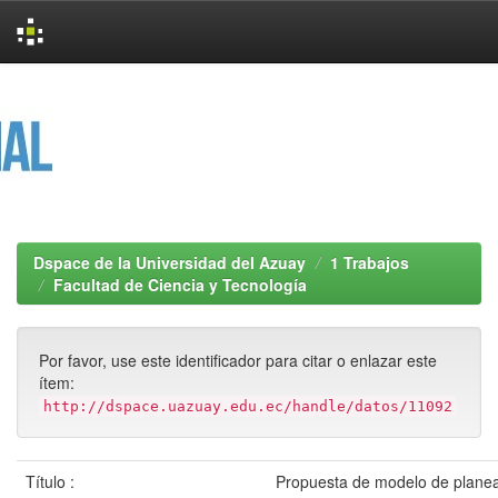
Skip
navigation
Dspace de la Universidad del Azuay
1 Trabajos
Facultad de Ciencia y Tecnología
Por favor, use este identificador para citar o enlazar este
ítem:
http://dspace.uazuay.edu.ec/handle/datos/11092
Título :
Propuesta de modelo de planea