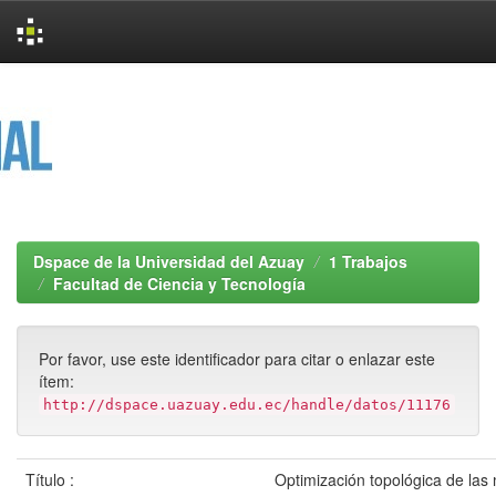
Skip
navigation
Dspace de la Universidad del Azuay
1 Trabajos
Facultad de Ciencia y Tecnología
Por favor, use este identificador para citar o enlazar este
ítem:
http://dspace.uazuay.edu.ec/handle/datos/11176
Título :
Optimización topológica de las