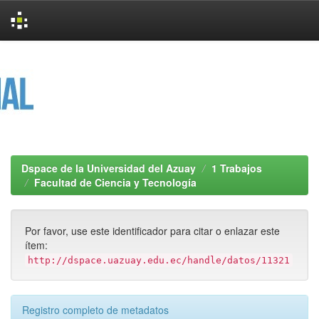
Skip
navigation
Dspace de la Universidad del Azuay
1 Trabajos
Facultad de Ciencia y Tecnología
Por favor, use este identificador para citar o enlazar este
ítem:
http://dspace.uazuay.edu.ec/handle/datos/11321
Registro completo de metadatos