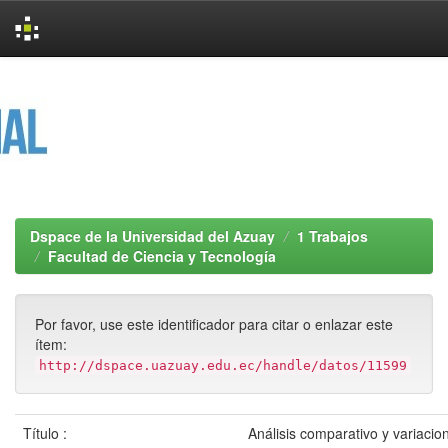
Skip
navigation
Dspace de la Universidad del Azuay
1 Trabajos
Facultad de Ciencia y Tecnología
Por favor, use este identificador para citar o enlazar este
ítem:
http://dspace.uazuay.edu.ec/handle/datos/11599
Título :
Análisis comparativo y variacio