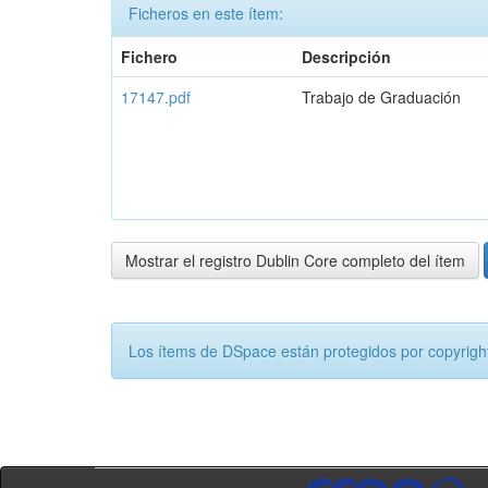
Ficheros en este ítem:
Fichero
Descripción
17147.pdf
Trabajo de Graduación
Mostrar el registro Dublin Core completo del ítem
Los ítems de DSpace están protegidos por copyright