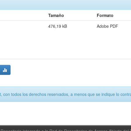
Tamaño
Formato
476,19 kB
Adobe PDF
, con todos los derechos reservados, a menos que se indique lo contra