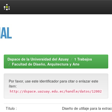
Skip
navigation
Dspace de la Universidad del Azuay
1 Trabajos
Facultad de Diseño, Arquitectura y Arte
Por favor, use este identificador para citar o enlazar este
ítem:
http://dspace.uazuay.edu.ec/handle/datos/12002
Título :
Diseño de utillaje para la extra