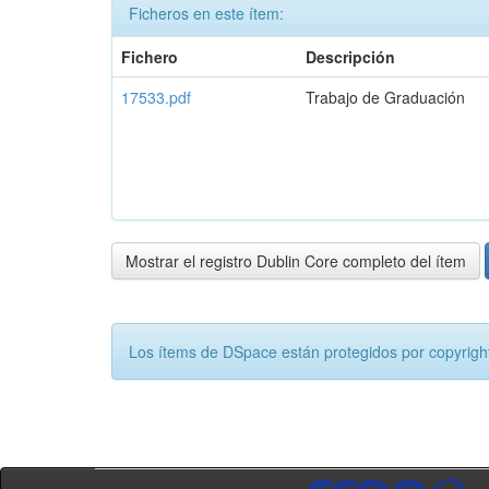
Ficheros en este ítem:
Fichero
Descripción
17533.pdf
Trabajo de Graduación
Mostrar el registro Dublin Core completo del ítem
Los ítems de DSpace están protegidos por copyright