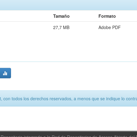
Tamaño
Formato
27,7 MB
Adobe PDF
, con todos los derechos reservados, a menos que se indique lo contra