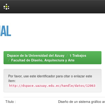
Skip
navigation
Dspace de la Universidad del Azuay
1 Trabajos
Facultad de Diseño, Arquitectura y Arte
Por favor, use este identificador para citar o enlazar este
ítem:
http://dspace.uazuay.edu.ec/handle/datos/12063
Título :
Diseño de un sistema gráfico a