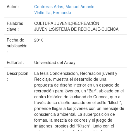
Autor :
Contreras Arias, Manuel Antonio
Vintimilla, Fernando
Palabras
CULTURA JUVENIL;RECREACIÓN
clave :
JUVENIL;SISTEMA DE RECICLAJE-CUENCA
Fecha de
2010
publicación
:
Editorial :
Universidad del Azuay
Descripción
La tesis Concienciación, Recreación juvenil y
:
Reciclaje, muestra el desarrollo de una
propuesta de diseño interior en un espacio de
recreación para jóvenes, un "Bar", ubicado en el
centro histórico de la ciudad de Cuenca, que a
través de su diseño basado en el estilo "kitsch",
pretende llegar a los jóvenes con un mensaje de
consciencia ambiental. La superposición de
formas, la mezcla de colores y el juego de
imágenes, propios del "Kitsch", junto con el