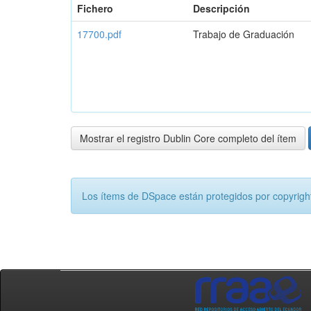
Fichero
Descripción
17700.pdf
Trabajo de Graduación
Mostrar el registro Dublin Core completo del ítem
Los ítems de DSpace están protegidos por copyright