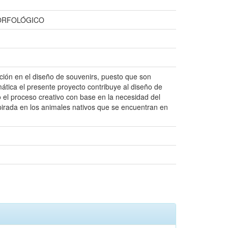
MORFOLÓGICO
ación en el diseño de souvenirs, puesto que son
mática el presente proyecto contribuye al diseño de
el proceso creativo con base en la necesidad del
inspirada en los animales nativos que se encuentran en