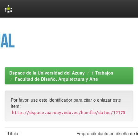
Skip
navigation
Dspace de la Universidad del Azuay
1 Trabajos
Facultad de Diseño, Arquitectura y Arte
Por favor, use este identificador para citar o enlazar este
ítem:
http://dspace.uazuay.edu.ec/handle/datos/12175
Título :
Emprendimiento en diseño de i