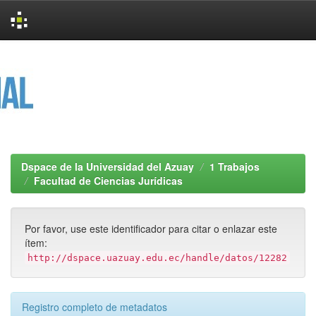
Skip
navigation
Dspace de la Universidad del Azuay
1 Trabajos
Facultad de Ciencias Jurídicas
Por favor, use este identificador para citar o enlazar este
ítem:
http://dspace.uazuay.edu.ec/handle/datos/12282
Registro completo de metadatos