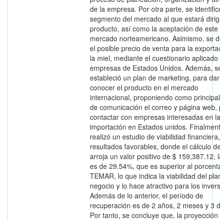
de la empresa. Por otra parte, se identific
segmento del mercado al que estará dirig
producto, así como la aceptación de este 
mercado norteamericano. Asimismo, se de
el posible precio de venta para la exporta
la miel, mediante el cuestionario aplicado
empresas de Estados Unidos. Además, s
estableció un plan de marketing, para dar
conocer el producto en el mercado
internacional, proponiendo como principa
de comunicación el correo y página web,
contactar con empresas interesadas en l
importación en Estados unidos. Finalment
realizó un estudio de viabilidad financiera
resultados favorables, donde el cálculo d
arroja un valor positivo de $ 159,387.12, 
es de 29.54%, que es superior al porcent
TEMAR, lo que indica la viabilidad del pla
negocio y lo hace atractivo para los inver
Además de lo anterior, el período de
recuperación es de 2 años, 2 meses y 3 d
Por tanto, se concluye que, la proyección