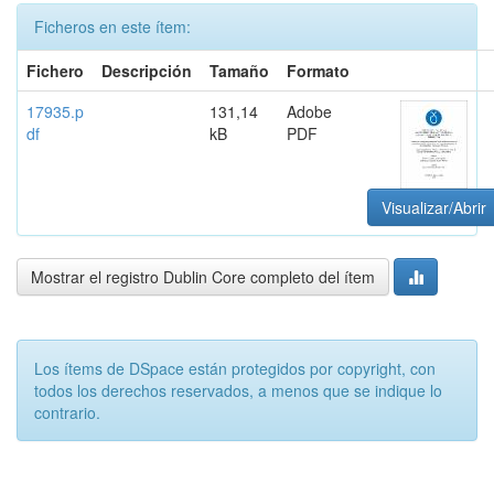
Ficheros en este ítem:
Fichero
Descripción
Tamaño
Formato
17935.p
131,14
Adobe
df
kB
PDF
Visualizar/Abrir
Mostrar el registro Dublin Core completo del ítem
Los ítems de DSpace están protegidos por copyright, con
todos los derechos reservados, a menos que se indique lo
contrario.